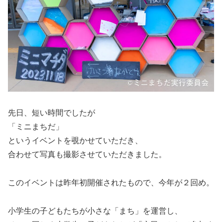
先日、短い時間でしたが
「ミニまちだ」
というイベントを覗かせていただき、
合わせて写真も撮影させていただきました。
このイベントは昨年初開催されたもので、今年が２回め。
小学生の子どもたちが小さな「まち」を運営し、