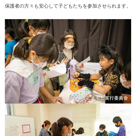
保護者の方々も安心して子どもたちを参加させられます。