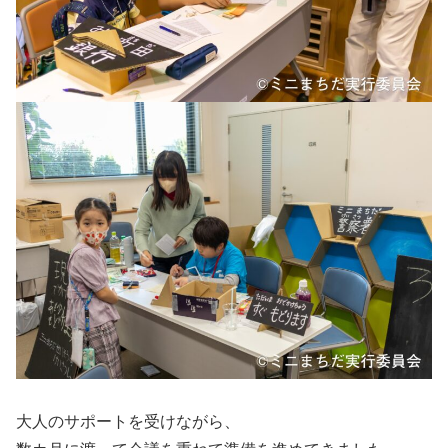
大人のサポートを受けながら、