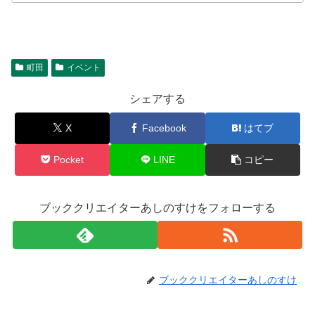
町田
イベント
シェアする
X
Facebook
はてブ
Pocket
LINE
コピー
ブッククリエイターあしのすけをフォローする
ブッククリエイターあしのすけ