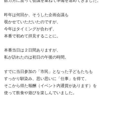
数カ月に渡って会議を重ねて準備を進めてきました。
昨年は何回か、そうした企画会議も
覗かせていただいたのですが、
今年はタイミングが合わず、
本番で初めて拝見することに。
本番当日は２日間ありますが、
私が訪れたのは初日の午後の時間。
すでに当日参加の「市民」となった子どもたちも
すっかり馴染み、思い思いに「仕事」を得て、
そこから得た報酬（イベント内通貨があります）を
使って飲食や遊びを楽しんでいました。