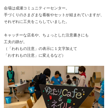
会場は成瀬コミュニティーセンター。
手づくりのさまざまな看板やセットが組まれていますが、
それぞれに工夫をこらしていました。
キャッチーな店名や、ちょっとした注意書きにも
工夫の跡が。
（「われもの注意」の表示に１文字加えて
「わすれもの注意」に変えるなど）