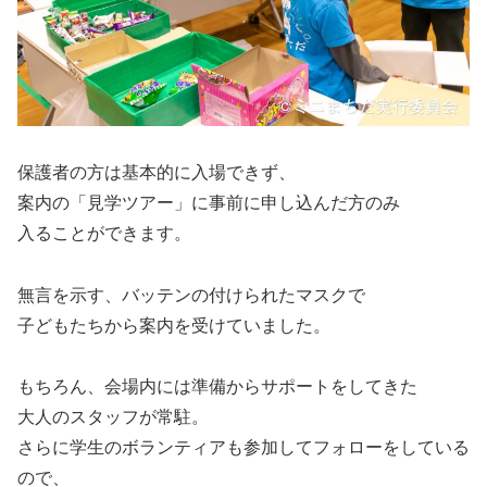
保護者の方は基本的に入場できず、
案内の「見学ツアー」に事前に申し込んだ方のみ
入ることができます。
無言を示す、バッテンの付けられたマスクで
子どもたちから案内を受けていました。
もちろん、会場内には準備からサポートをしてきた
大人のスタッフが常駐。
さらに学生のボランティアも参加してフォローをしている
ので、