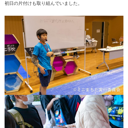
初日の片付けも取り組んでいました。