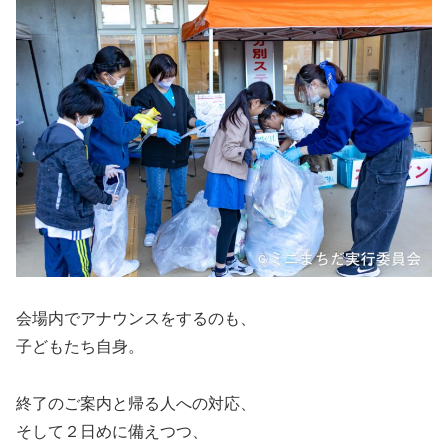
会場内でアナウンスをするのも、
子どもたち自身。
終了のご案内と帰る人への対応、
そして２日めに備えつつ、