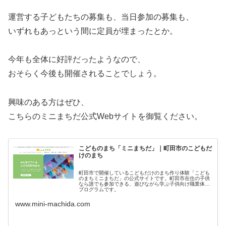
運営する子どもたちの募集も、当日参加の募集も、
いずれもあっという間に定員が埋まったとか。
今年も全体に好評だったようなので、
おそらく今後も開催されることでしょう。
興味のある方はぜひ、
こちらのミニまちだ公式Webサイトを御覧ください。
こどものまち「ミニまちだ」｜町田市のこどもだ
けのまち
町田市で開催しているこどもだけのまち作り体験「こども
のまちミニまちだ」の公式サイトです。町田市在住の子供
なら誰でも参加できる、遊びながら学ぶ子供向け職業体験
プログラムです。
www.mini-machida.com