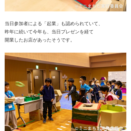
当日参加者による「起業」も認められていて、
昨年に続いて今年も、当日プレゼンを経て
開業したお店があったそうです。