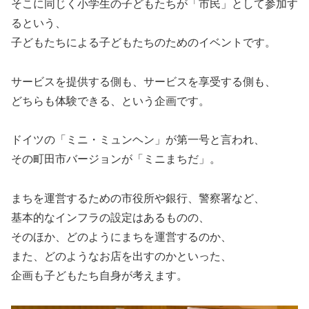
そこに同じく小学生の子どもたちが「市民」として参加す
るという、
子どもたちによる子どもたちのためのイベントです。
サービスを提供する側も、サービスを享受する側も、
どちらも体験できる、という企画です。
ドイツの「ミニ・ミュンヘン」が第一号と言われ、
その町田市バージョンが「ミニまちだ」。
まちを運営するための市役所や銀行、警察署など、
基本的なインフラの設定はあるものの、
そのほか、どのようにまちを運営するのか、
また、どのようなお店を出すのかといった、
企画も子どもたち自身が考えます。