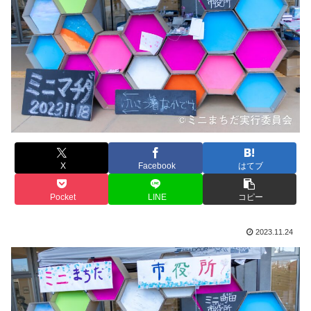
X
Facebook
はてブ
Pocket
LINE
コピー
2023.11.24