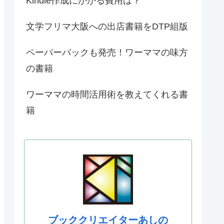
Kindle作成にかかる費用は？
文学フリマ大阪への出店書籍をDTP組版
ペーパーバックも発売！ワーママの味方
の書籍
ワーママの時間活用術を教えてくれる書
籍
ブッククリエイターあしの