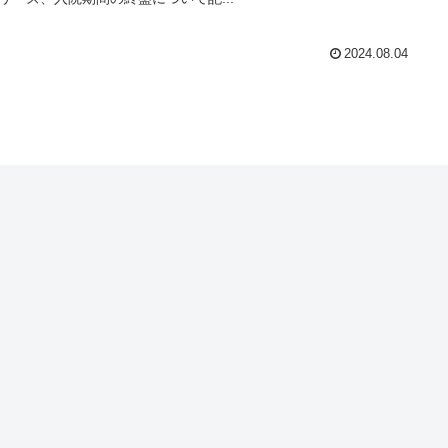
2024.08.04