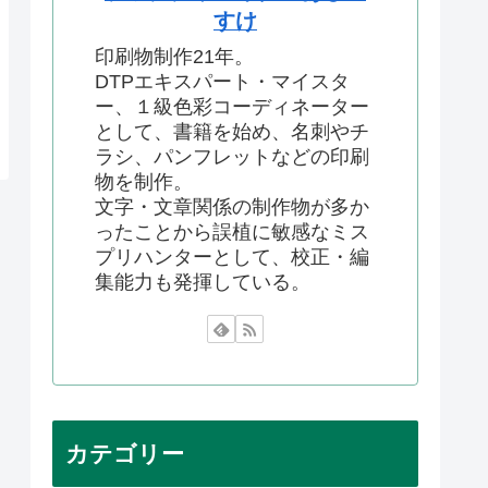
すけ
印刷物制作21年。
DTPエキスパート・マイスタ
ー、１級色彩コーディネーター
として、書籍を始め、名刺やチ
ラシ、パンフレットなどの印刷
物を制作。
文字・文章関係の制作物が多か
ったことから誤植に敏感なミス
プリハンターとして、校正・編
集能力も発揮している。
カテゴリー