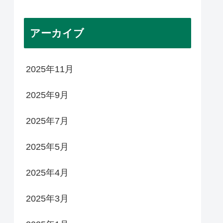
アーカイブ
2025年11月
2025年9月
2025年7月
2025年5月
2025年4月
2025年3月