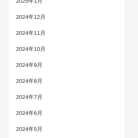
2025年1月
2024年12月
2024年11月
2024年10月
2024年9月
2024年8月
2024年7月
2024年6月
2024年5月