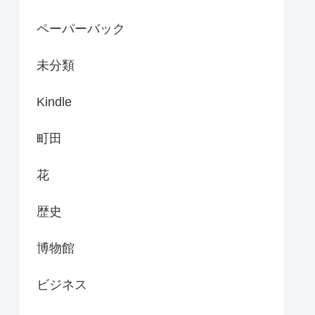
ペーパーバック
未分類
Kindle
町田
花
歴史
博物館
ビジネス