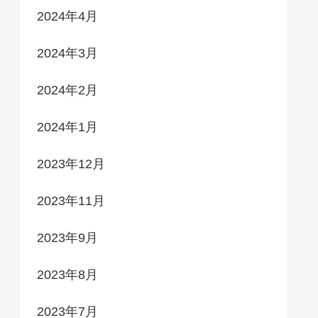
2024年4月
2024年3月
2024年2月
2024年1月
2023年12月
2023年11月
2023年9月
2023年8月
2023年7月