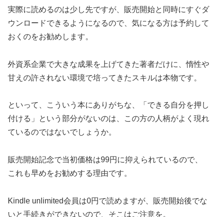
実際に読めるのは少し先ですが、販売開始と同時にすぐダ
ウンロードできるようになるので、気になる方は予約して
おくのをお勧めします。
外資系企業で大きな成果を上げてきた著者だけに、惰性や
甘えの許されない環境で培ってきたスキルは本物です。
といって、こういう本にありがちな、「できる自分を押し
付ける」という部分がないのは、この方の人柄がよく現れ
ているのではないでしょうか。
販売開始記念で当初価格は99円に抑えられているので、
これも早めをお勧めする理由です。
Kindle unlimited会員は0円で読めますが、販売開始後でな
いと手続きができないので、そこはご注意を。