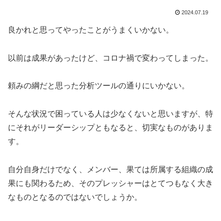
2024.07.19
良かれと思ってやったことがうまくいかない。
以前は成果があったけど、コロナ禍で変わってしまった。
頼みの綱だと思った分析ツールの通りにいかない。
そんな状況で困っている人は少なくないと思いますが、特
にそれがリーダーシップともなると、切実なものがありま
す。
自分自身だけでなく、メンバー、果ては所属する組織の成
果にも関わるため、そのプレッシャーはとてつもなく大き
なものとなるのではないでしょうか。