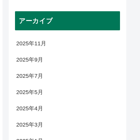
アーカイブ
2025年11月
2025年9月
2025年7月
2025年5月
2025年4月
2025年3月