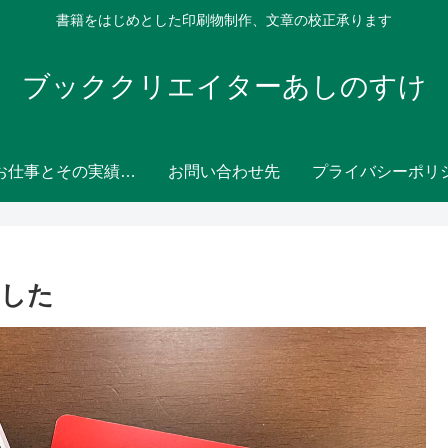
書籍をはじめとした印刷物制作、文章の校正承ります
ブッククリエイターあしのすけ
主なお仕事とその実績（ポートフォリオ）
お問い合わせ先
ました