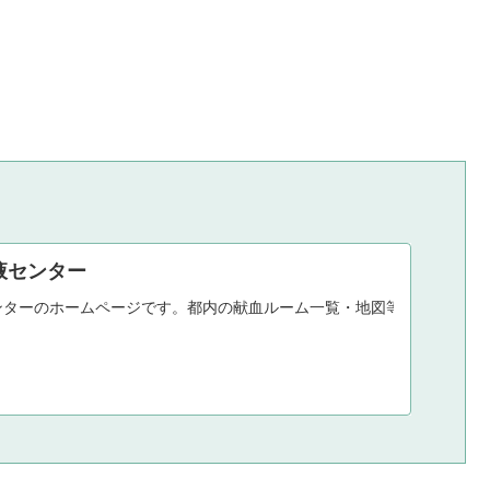
液センター
ンターのホームページです。都内の献血ルーム一覧・地図等を掲載