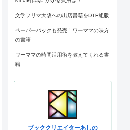
Kindle作成にかかる費用は？
文学フリマ大阪への出店書籍をDTP組版
ペーパーバックも発売！ワーママの味方
の書籍
ワーママの時間活用術を教えてくれる書
籍
ブッククリエイターあしの