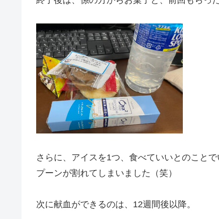
さらに、アイスを1つ、食べていいとのこと
プーンが割れてしまいました（笑）
次に献血ができるのは、12週間後以降。