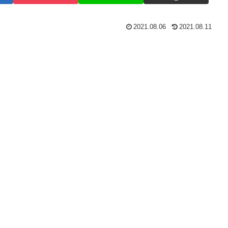
2021.08.06
2021.08.11