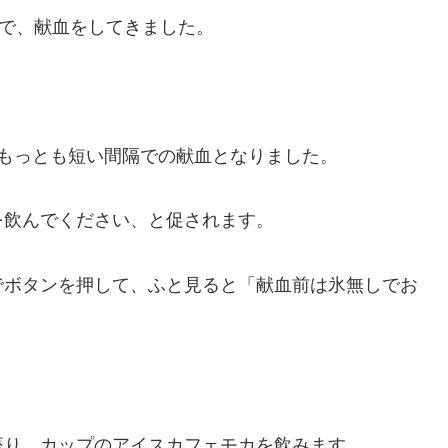
」で、献血をしてきました。
もっとも短い間隔での献血となりました。
を飲んでください、と促されます。
でボタンを押して、ふと見ると「献血前は氷無しでお
座り、カップのアイスカフェモカを飲みます。