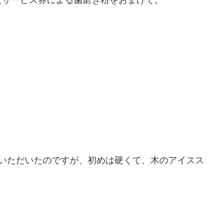
でいただいたのですが、初めは硬くて、木のアイスス