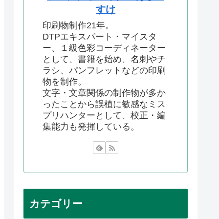
すけ
印刷物制作21年。
DTPエキスパート・マイスタ
ー、１級色彩コーディネーター
として、書籍を始め、名刺やチ
ラシ、パンフレットなどの印刷
物を制作。
文字・文章関係の制作物が多か
ったことから誤植に敏感なミス
プリハンターとして、校正・編
集能力も発揮している。
カテゴリー