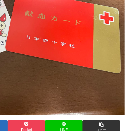
Pocket
LINE
コピー