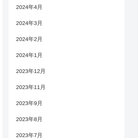
2024年4月
2024年3月
2024年2月
の献血カードがあればすぐにご登録いただけます。
2024年1月
2023年12月
2023年11月
2023年9月
2023年8月
2023年7月