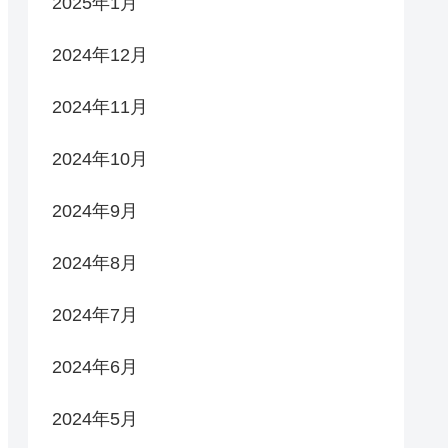
2025年1月
2024年12月
2024年11月
2024年10月
2024年9月
2024年8月
2024年7月
2024年6月
2024年5月