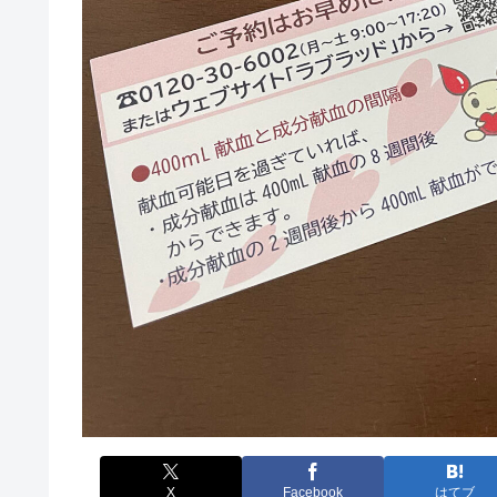
X
Facebook
はてブ