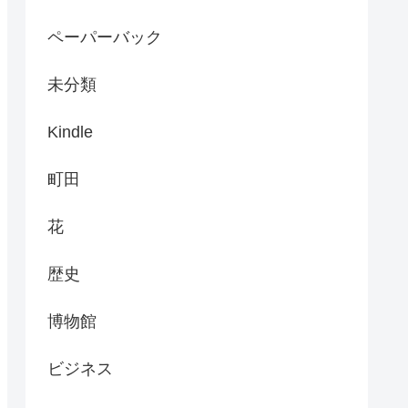
ペーパーバック
未分類
Kindle
町田
花
歴史
博物館
ビジネス