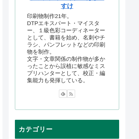
すけ
印刷物制作21年。
DTPエキスパート・マイスタ
ー、１級色彩コーディネーター
として、書籍を始め、名刺やチ
ラシ、パンフレットなどの印刷
物を制作。
文字・文章関係の制作物が多か
ったことから誤植に敏感なミス
プリハンターとして、校正・編
集能力も発揮している。
カテゴリー