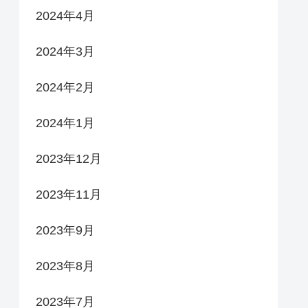
2024年4月
2024年3月
2024年2月
2024年1月
2023年12月
2023年11月
2023年9月
2023年8月
2023年7月