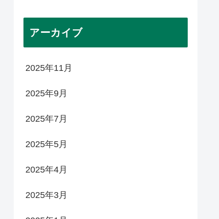
アーカイブ
2025年11月
2025年9月
2025年7月
2025年5月
2025年4月
2025年3月