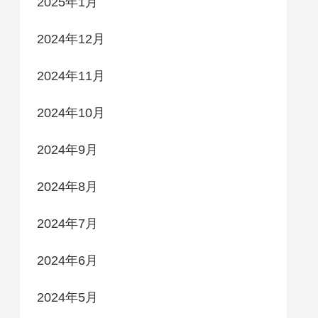
2025年1月
2024年12月
2024年11月
2024年10月
2024年9月
2024年8月
2024年7月
2024年6月
2024年5月