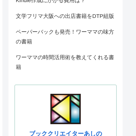
Kindle作成にかかる費用は？
文学フリマ大阪への出店書籍をDTP組版
ペーパーバックも発売！ワーママの味方
の書籍
ワーママの時間活用術を教えてくれる書
籍
ブッククリエイターあしの