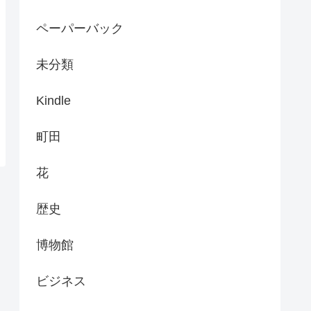
ペーパーバック
未分類
Kindle
町田
花
歴史
博物館
ビジネス